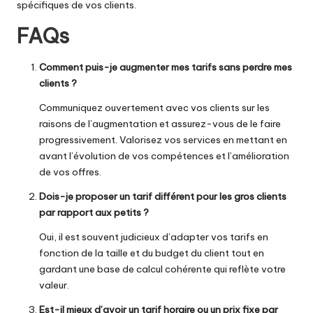
spécifiques de vos clients.
FAQs
Comment puis-je augmenter mes tarifs sans perdre mes
clients ?
Communiquez ouvertement avec vos clients sur les
raisons de l’augmentation et assurez-vous de le faire
progressivement. Valorisez vos services en mettant en
avant l’évolution de vos compétences et l’amélioration
de vos offres.
Dois-je proposer un tarif différent pour les gros clients
par rapport aux petits ?
Oui, il est souvent judicieux d’adapter vos tarifs en
fonction de la taille et du budget du client tout en
gardant une base de calcul cohérente qui reflète votre
valeur.
Est-il mieux d’avoir un tarif horaire ou un prix fixe par