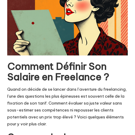
Comment Définir Son
Salaire en Freelance ?
Quand on décide de se lancer dans l’aventure du freelancing,
l’une des questions les plus épineuses est souvent celle de la
fixation de son tarif. Comment évaluer sa juste valeur sans
sous-estimer ses compétences ni repousser les clients
potentiels avec un prix trop élevé ? Voici quelques éléments
pour y voir plus clair.