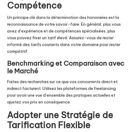
Compétence
Un principe clé dans la détermination des honoraires est la
reconnaissance de votre savoir-faire. En général, plus vous
avez d’expérience et de compétences spécialisées, plus
vous pouvez fixer un tarif élevé. Assurez-vous de rester
informé des tarifs courants dans votre domaine pour rester
compétitif.
Benchmarking et Comparaison avec
le Marché
Faites des recherches sur ce que vos concurrents direct et
indirect facturent. Utilisez les plateformes de freelancing
pour avoir une vue d’ensemble des pratiques actuelles et
ajustez vos prix en conséquence.
Adopter une Stratégie de
Tarification Flexible