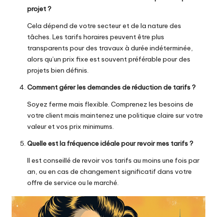
projet ?
Cela dépend de votre secteur et de la nature des
tâches. Les tarifs horaires peuvent être plus
transparents pour des travaux à durée indéterminée,
alors qu’un prix fixe est souvent préférable pour des
projets bien définis.
Comment gérer les demandes de réduction de tarifs ?
Soyez ferme mais flexible. Comprenez les besoins de
votre client mais maintenez une politique claire sur votre
valeur et vos prix minimums.
Quelle est la fréquence idéale pour revoir mes tarifs ?
Il est conseillé de revoir vos tarifs au moins une fois par
an, ou en cas de changement significatif dans votre
offre de service ou le marché.