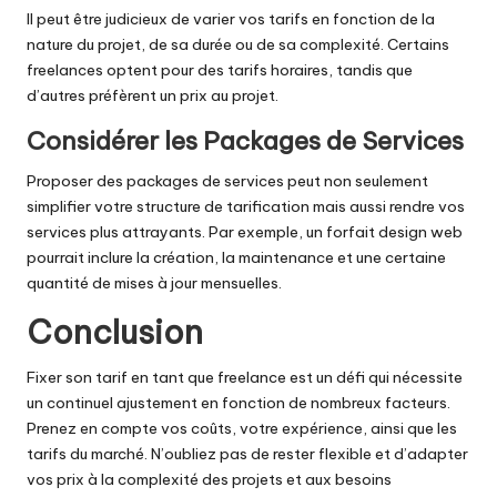
Il peut être judicieux de varier vos tarifs en fonction de la
nature du projet, de sa durée ou de sa complexité. Certains
freelances optent pour des tarifs horaires, tandis que
d’autres préfèrent un prix au projet.
Considérer les Packages de Services
Proposer des packages de services peut non seulement
simplifier votre structure de tarification mais aussi rendre vos
services plus attrayants. Par exemple, un forfait design web
pourrait inclure la création, la maintenance et une certaine
quantité de mises à jour mensuelles.
Conclusion
Fixer son tarif en tant que freelance est un défi qui nécessite
un continuel ajustement en fonction de nombreux facteurs.
Prenez en compte vos coûts, votre expérience, ainsi que les
tarifs du marché. N’oubliez pas de rester flexible et d’adapter
vos prix à la complexité des projets et aux besoins