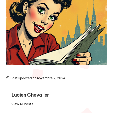
Last updated on novembre 2, 2024
Lucien Chevalier
View All Posts