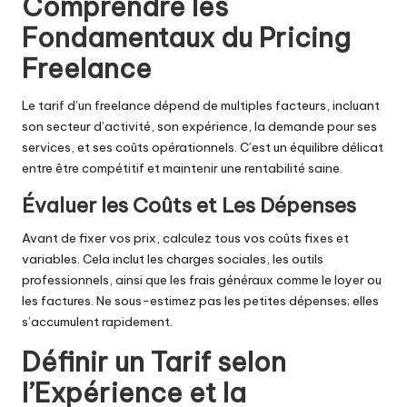
Comprendre les
Fondamentaux du Pricing
Freelance
Le tarif d’un freelance dépend de multiples facteurs, incluant
son secteur d’activité, son expérience, la demande pour ses
services, et ses coûts opérationnels. C’est un équilibre délicat
entre être compétitif et maintenir une rentabilité saine.
Évaluer les Coûts et Les Dépenses
Avant de fixer vos prix, calculez tous vos coûts fixes et
variables. Cela inclut les charges sociales, les outils
professionnels, ainsi que les frais généraux comme le loyer ou
les factures. Ne sous-estimez pas les petites dépenses; elles
s’accumulent rapidement.
Définir un Tarif selon
l’Expérience et la