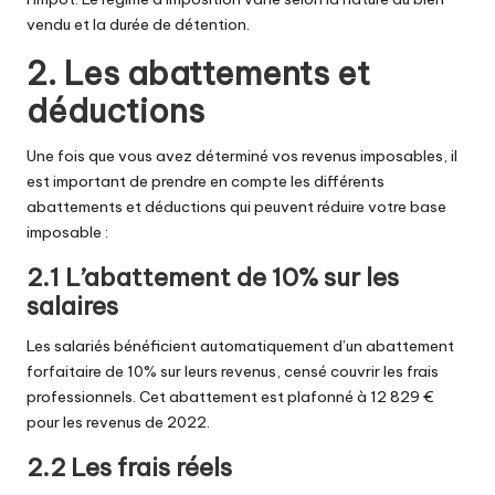
vendu et la durée de détention.
2. Les abattements et
déductions
Une fois que vous avez déterminé vos revenus imposables, il
est important de prendre en compte les différents
abattements et déductions qui peuvent réduire votre base
imposable :
2.1 L’abattement de 10% sur les
salaires
Les salariés bénéficient automatiquement d’un abattement
forfaitaire de 10% sur leurs revenus, censé couvrir les frais
professionnels. Cet abattement est plafonné à 12 829 €
pour les revenus de 2022.
2.2 Les frais réels