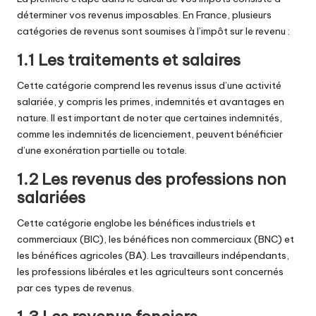
déterminer vos revenus imposables. En France, plusieurs
catégories de revenus sont soumises à l’impôt sur le revenu :
1.1 Les traitements et salaires
Cette catégorie comprend les revenus issus d’une activité
salariée, y compris les primes, indemnités et avantages en
nature. Il est important de noter que certaines indemnités,
comme les indemnités de licenciement, peuvent bénéficier
d’une exonération partielle ou totale.
1.2 Les revenus des professions non
salariées
Cette catégorie englobe les bénéfices industriels et
commerciaux (BIC), les bénéfices non commerciaux (BNC) et
les bénéfices agricoles (BA). Les travailleurs indépendants,
les professions libérales et les agriculteurs sont concernés
par ces types de revenus.