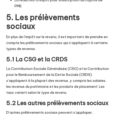
La réduction d’impôt pour souscription au capital de
PME
5. Les prélèvements
sociaux
En plus de l’impôt sur le revenu, il est important de prendre en
compte les prélèvements sociaux qui s’appliquent à certains
types de revenus :
5.1 La CSG et la CRDS
La Contribution Sociale Généralisée (CSG) et la Contribution
pour le Remboursement de la Dette Sociale (CRDS)
s’appliquent à la plupart des revenus, y compris les salaires,
les revenus du patrimoine et les produits de placement. Les
taux varient selon le type de revenu.
5.2 Les autres prélèvements sociaux
D’autres prélèvements sociaux peuvent s’appliquer,