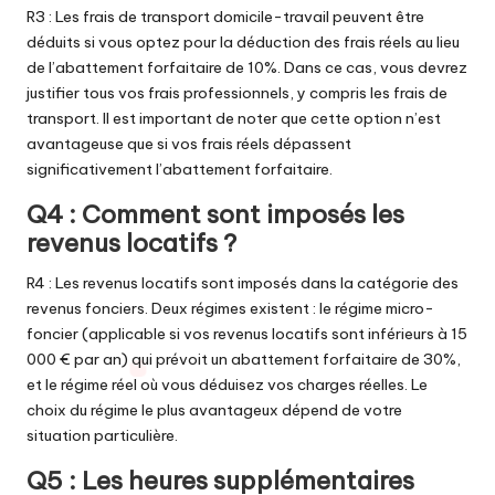
R3 : Les frais de transport domicile-travail peuvent être
déduits si vous optez pour la déduction des frais réels au lieu
de l’abattement forfaitaire de 10%. Dans ce cas, vous devrez
justifier tous vos frais professionnels, y compris les frais de
transport. Il est important de noter que cette option n’est
avantageuse que si vos frais réels dépassent
significativement l’abattement forfaitaire.
Q4 : Comment sont imposés les
revenus locatifs ?
R4 : Les revenus locatifs sont imposés dans la catégorie des
revenus fonciers. Deux régimes existent : le régime micro-
foncier (applicable si vos revenus locatifs sont inférieurs à 15
000 € par an) qui prévoit un abattement forfaitaire de 30%,
et le régime réel où vous déduisez vos charges réelles. Le
choix du régime le plus avantageux dépend de votre
situation particulière.
Q5 : Les heures supplémentaires