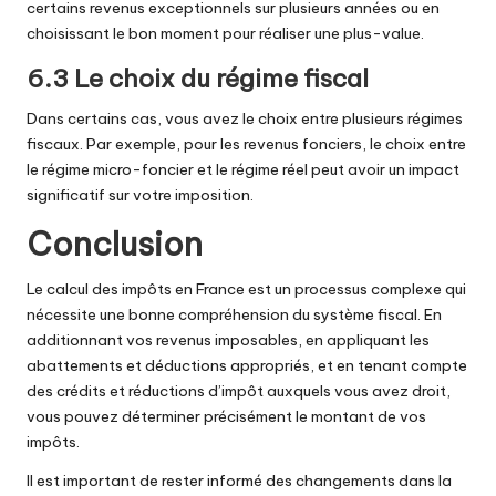
certains revenus exceptionnels sur plusieurs années ou en
choisissant le bon moment pour réaliser une plus-value.
6.3 Le choix du régime fiscal
Dans certains cas, vous avez le choix entre plusieurs régimes
fiscaux. Par exemple, pour les revenus fonciers, le choix entre
le régime micro-foncier et le régime réel peut avoir un impact
significatif sur votre imposition.
Conclusion
Le calcul des impôts en France est un processus complexe qui
nécessite une bonne compréhension du système fiscal. En
additionnant vos revenus imposables, en appliquant les
abattements et déductions appropriés, et en tenant compte
des crédits et réductions d’impôt auxquels vous avez droit,
vous pouvez déterminer précisément le montant de vos
impôts.
Il est important de rester informé des changements dans la