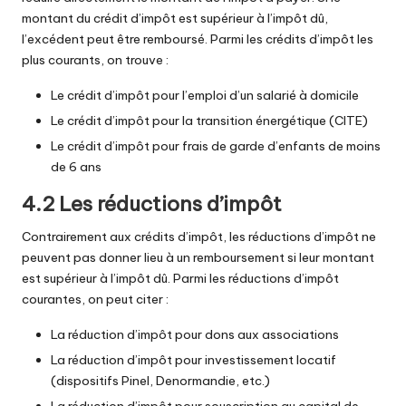
montant du crédit d’impôt est supérieur à l’impôt dû,
l’excédent peut être remboursé. Parmi les crédits d’impôt les
plus courants, on trouve :
Le crédit d’impôt pour l’emploi d’un salarié à domicile
Le crédit d’impôt pour la transition énergétique (CITE)
Le crédit d’impôt pour frais de garde d’enfants de moins
de 6 ans
4.2 Les réductions d’impôt
Contrairement aux crédits d’impôt, les réductions d’impôt ne
peuvent pas donner lieu à un remboursement si leur montant
est supérieur à l’impôt dû. Parmi les réductions d’impôt
courantes, on peut citer :
La réduction d’impôt pour dons aux associations
La réduction d’impôt pour investissement locatif
(dispositifs Pinel, Denormandie, etc.)