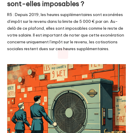
sont-elles imposables ?
R5 : Depuis 2019, les heures supplémentaires sont exonérées
d’impôt sur le revenu dans la limite de 5 000 € par an. Au-
delà de ce plafond, elles sont imposables comme le reste de
votre salaire. Il est important de noter que cette exonération
concerne uniquement l’impôt sur le revenu, les cotisations
sociales restent dues sur ces heures supplémentaires.