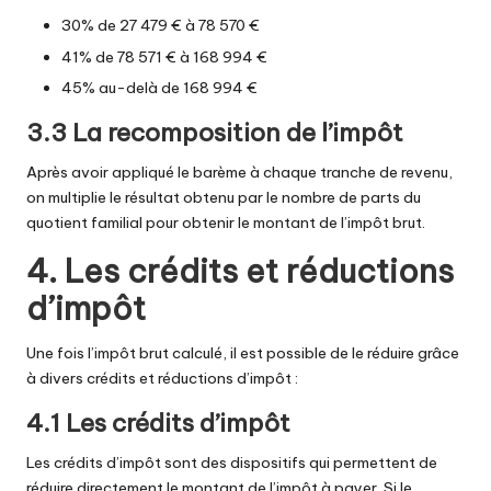
30% de 27 479 € à 78 570 €
41% de 78 571 € à 168 994 €
45% au-delà de 168 994 €
3.3 La recomposition de l’impôt
Après avoir appliqué le barème à chaque tranche de revenu,
on multiplie le résultat obtenu par le nombre de parts du
quotient familial pour obtenir le montant de l’impôt brut.
4. Les crédits et réductions
d’impôt
Une fois l’impôt brut calculé, il est possible de le réduire grâce
à divers crédits et réductions d’impôt :
4.1 Les crédits d’impôt
Les crédits d’impôt sont des dispositifs qui permettent de
réduire directement le montant de l’impôt à payer. Si le