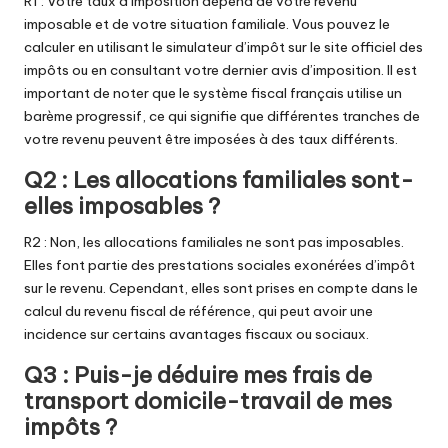
R1 : Votre taux d’imposition dépend de votre revenu
imposable et de votre situation familiale. Vous pouvez le
calculer en utilisant le simulateur d’impôt sur le site officiel des
impôts ou en consultant votre dernier avis d’imposition. Il est
important de noter que le système fiscal français utilise un
barème progressif, ce qui signifie que différentes tranches de
votre revenu peuvent être imposées à des taux différents.
Q2 : Les allocations familiales sont-
elles imposables ?
R2 : Non, les allocations familiales ne sont pas imposables.
Elles font partie des prestations sociales exonérées d’impôt
sur le revenu. Cependant, elles sont prises en compte dans le
calcul du revenu fiscal de référence, qui peut avoir une
incidence sur certains avantages fiscaux ou sociaux.
Q3 : Puis-je déduire mes frais de
transport domicile-travail de mes
impôts ?