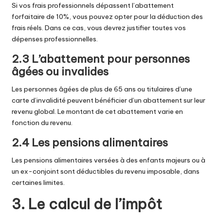
Si vos frais professionnels dépassent l’abattement
forfaitaire de 10%, vous pouvez opter pour la déduction des
frais réels. Dans ce cas, vous devrez justifier toutes vos
dépenses professionnelles.
2.3 L’abattement pour personnes
âgées ou invalides
Les personnes âgées de plus de 65 ans ou titulaires d’une
carte d’invalidité peuvent bénéficier d’un abattement sur leur
revenu global. Le montant de cet abattement varie en
fonction du revenu.
2.4 Les pensions alimentaires
Les pensions alimentaires versées à des enfants majeurs ou à
un ex-conjoint sont déductibles du revenu imposable, dans
certaines limites.
3. Le calcul de l’impôt