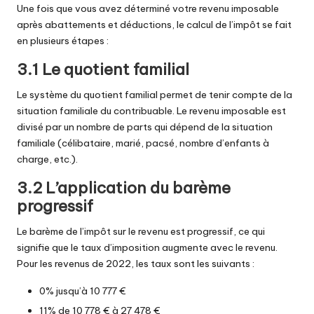
Une fois que vous avez déterminé votre revenu imposable
après abattements et déductions, le calcul de l’impôt se fait
en plusieurs étapes :
3.1 Le quotient familial
Le système du quotient familial permet de tenir compte de la
situation familiale du contribuable. Le revenu imposable est
divisé par un nombre de parts qui dépend de la situation
familiale (célibataire, marié, pacsé, nombre d’enfants à
charge, etc.).
3.2 L’application du barème
progressif
Le barème de l’impôt sur le revenu est progressif, ce qui
signifie que le taux d’imposition augmente avec le revenu.
Pour les revenus de 2022, les taux sont les suivants :
0% jusqu’à 10 777 €
11% de 10 778 € à 27 478 €