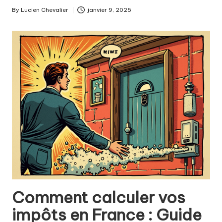
By
Lucien Chevalier
janvier 9, 2025
Posted
by
Comment calculer vos
impôts en France : Guide