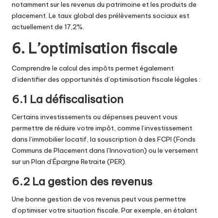
notamment sur les revenus du patrimoine et les produits de
placement. Le taux global des prélèvements sociaux est
actuellement de 17,2%.
6. L’optimisation fiscale
Comprendre le calcul des impôts permet également
d’identifier des opportunités d’optimisation fiscale légales :
6.1 La défiscalisation
Certains investissements ou dépenses peuvent vous
permettre de réduire votre impôt, comme l’investissement
dans l’immobilier locatif, la souscription à des FCPI (Fonds
Communs de Placement dans l’Innovation) ou le versement
sur un Plan d’Épargne Retraite (PER).
6.2 La gestion des revenus
Une bonne gestion de vos revenus peut vous permettre
d’optimiser votre situation fiscale. Par exemple, en étalant