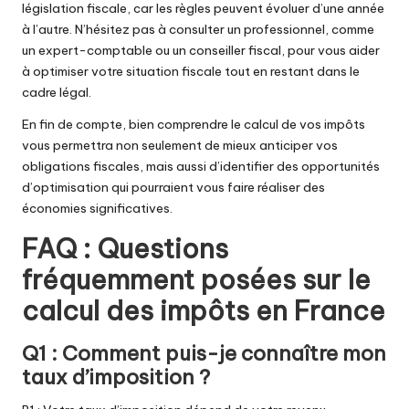
législation fiscale, car les règles peuvent évoluer d’une année
à l’autre. N’hésitez pas à consulter un professionnel, comme
un expert-comptable ou un conseiller fiscal, pour vous aider
à optimiser votre situation fiscale tout en restant dans le
cadre légal.
En fin de compte, bien comprendre le calcul de vos impôts
vous permettra non seulement de mieux anticiper vos
obligations fiscales, mais aussi d’identifier des opportunités
d’optimisation qui pourraient vous faire réaliser des
économies significatives.
FAQ : Questions
fréquemment posées sur le
calcul des impôts en France
Q1 : Comment puis-je connaître mon
taux d’imposition ?