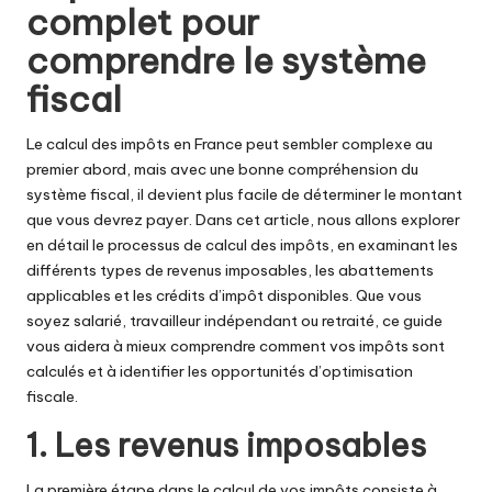
complet pour
comprendre le système
fiscal
Le calcul des impôts en France peut sembler complexe au
premier abord, mais avec une bonne compréhension du
système fiscal, il devient plus facile de déterminer le montant
que vous devrez payer. Dans cet article, nous allons explorer
en détail le processus de calcul des impôts, en examinant les
différents types de revenus imposables, les abattements
applicables et les crédits d’impôt disponibles. Que vous
soyez salarié, travailleur indépendant ou retraité, ce guide
vous aidera à mieux comprendre comment vos impôts sont
calculés et à identifier les opportunités d’optimisation
fiscale.
1. Les revenus imposables
La première étape dans le calcul de vos impôts consiste à